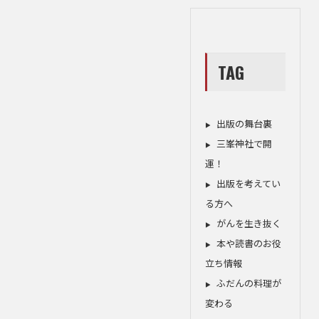
TAG
出版の舞台裏
三峯神社で開
運！
出版を考えてい
る方へ
がんを生き抜く
本や読書のお役
立ち情報
ふだんの料理が
変わる