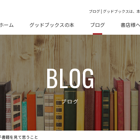
ブログ | グッドブックスは、
ホーム
グッドブックスの本
ブログ
書店様
BLOG
ブログ
子書籍を見て思うこと