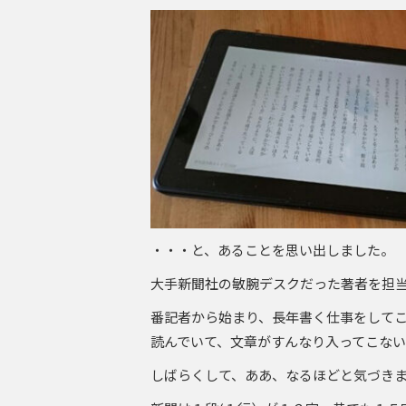
・・・と、あることを思い出しました。
大手新聞社の敏腕デスクだった著者を担
番記者から始まり、長年書く仕事をして
読んでいて、文章がすんなり入ってこな
しばらくして、ああ、なるほどと気づき