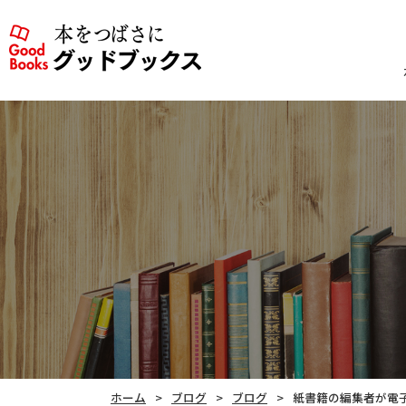
ホーム
ブログ
ブログ
紙書籍の編集者が電