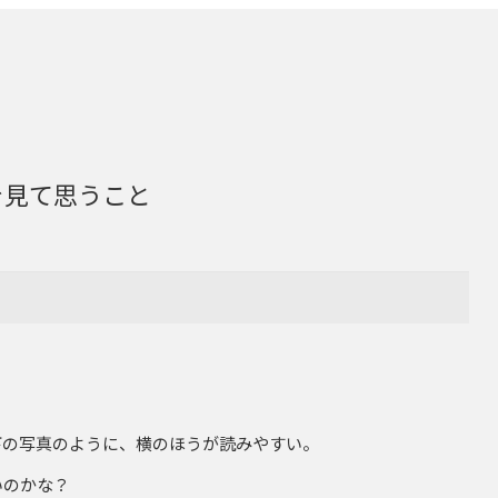
を見て思うこと
下の写真のように、横のほうが読みやすい。
いのかな？