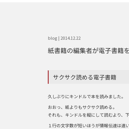
blog | 2014.12.22
紙書籍の編集者が電子書籍
サクサク読める電子書籍
久しぶりにキンドルで本を読みました。
おおっ、紙よりもサクサク読める。
それも、キンドルを縦にして読むより、
１行の文字数が短いほうが情報伝達は速