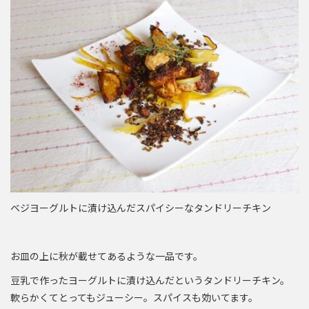
ベジヨーグルトに漬け込んだスパイシーなタンドリーチキン
お皿の上に秋が載せてあるような一品です。
豆乳で作ったヨーグルトに漬け込んだというタンドリーチキン。
軟らかくてとってもジューシー。スパイスも効いてます。