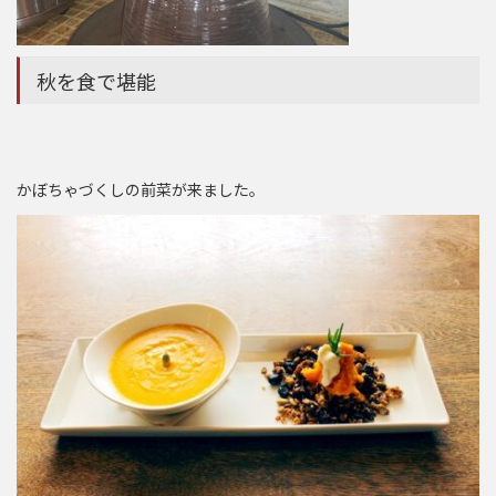
秋を食で堪能
かぼちゃづくしの前菜が来ました。