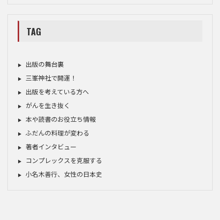
TAG
出版の舞台裏
三峯神社で開運！
出版を考えている方へ
がんを生き抜く
本や読書のお役立ち情報
ふだんの料理が変わる
著者インタビュー
コンプレックスを克服する
小名木善行、女性の日本史