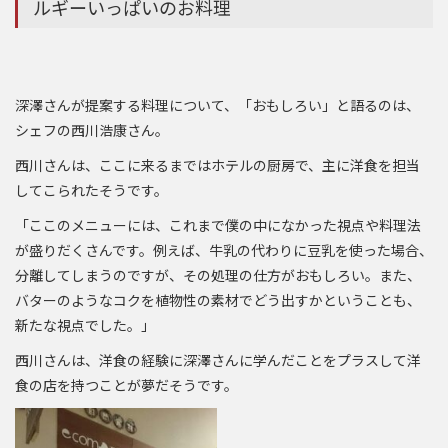
ルギーいっぱいのお料理
深澤さんが提案する料理について、「おもしろい」と語るのは、
シェフの西川浩康さん。
西川さんは、ここに来るまではホテルの厨房で、主に洋食を担当
してこられたそうです。
「ここのメニューには、これまで僕の中になかった視点や料理法
が盛りだくさんです。例えば、牛乳の代わりに豆乳を使った場合、
分離してしまうのですが、その処理の仕方がおもしろい。また、
バターのようなコクを植物性の素材でどう出すかということも、
新たな視点でした。」
西川さんは、洋食の経験に深澤さんに学んだことをプラスして洋
食の店を持つことが夢だそうです。