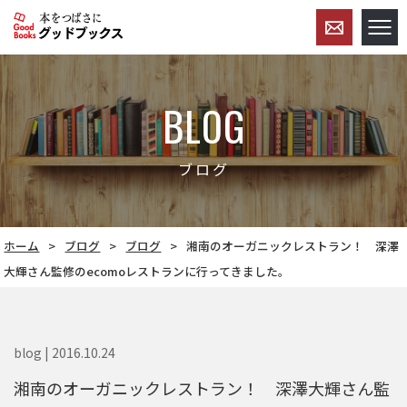
BLOG
ブログ
ホーム
ブログ
ブログ
湘南のオーガニックレストラン！ 深澤
大輝さん監修のecomoレストランに行ってきました。
blog | 2016.10.24
湘南のオーガニックレストラン！ 深澤大輝さん監