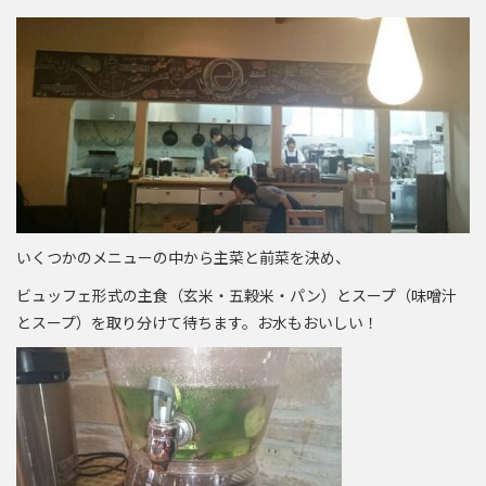
いくつかのメニューの中から主菜と前菜を決め、
ビュッフェ形式の主食（玄米・五穀米・パン）とスープ（味噌汁
とスープ）を取り分けて待ちます。お水もおいしい！