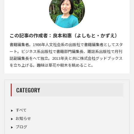
この記事の作成者：良本和惠（よしもと・かずえ）
書籍編集者。1986年人文社会系の出版社で書籍編集者としてスタ
ート。ビジネス系出版社で書籍部門編集長、雑誌系出版社で月刊
誌副編集長をへて独立。2013年夫と共に株式会社グッドブックス
を立ち上げる。趣味は草花や樹木を眺めること。
CATEGORY
すべて
お知らせ
ブログ