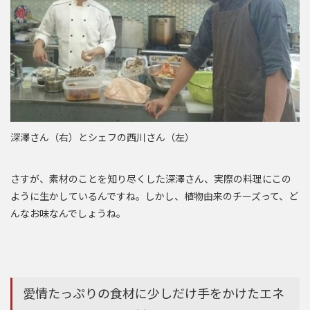
深澤さん（右）とシェフの西川さん（左）
さすが、素材のことを知り尽くした深澤さん、実際の料理にこの
ように生かしているんですね。しかし、植物由来のチーズって、ど
んなお味なんでしょうね。
愛情たっぷりの食材に少しだけ手をかけたエネ