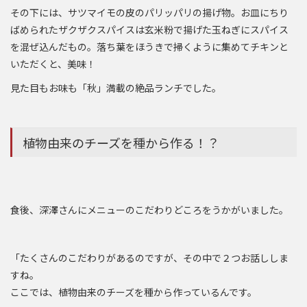
その下には、サツマイモの皮のパリッパリの揚げ物。お皿にちり
ばめられたザクザクスパイスは玄米粉で揚げた玉ねぎにスパイス
を混ぜ込んだもの。落ち葉をほうきで掃くように集めてチキンと
いただくと、美味！
見た目もお味も「秋」満載の絶品ランチでした。
植物由来のチーズを種から作る！？
食後、深澤さんにメニューのこだわりどころをうかがいました。
「たくさんのこだわりがあるのですが、その中で２つお話ししま
すね。
ここでは、植物由来のチーズを種から作っているんです。