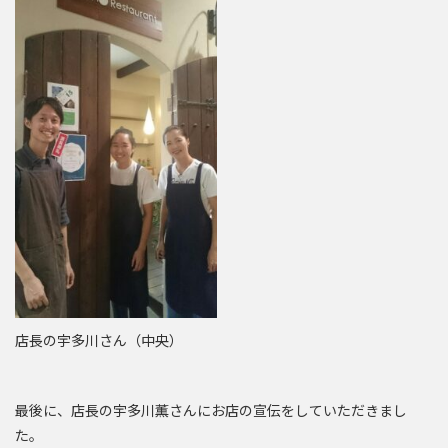
店長の宇多川さん（中央）
最後に、店長の宇多川薫さんにお店の宣伝をしていただきまし
た。