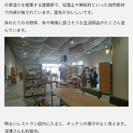
の家造りを提案する建築家で、珪藻土や無垢材といった自然素材
で内装が施されています。空気がおいしいです。
採れたてのお野菜、体や環境に良さそうな生活用品がたくさん並
んでいます。
明るいレストラン店内に入ると、キッチンの様子がよく見えます。
深澤さんも料理中。