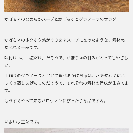
かぼちゃのなめらかスープとかぼちゃとグラノーラのサラダ
かぼちゃのホクホク感がそのままスープになったような、素材感
あふれる一品です。
味付けは、「塩だけ」だそうで、かぼちゃの甘みがとってもやさし
い。
手作りのグラノーラと混ぜて食べるかぼちゃは、水を使わずにじ
っくり蒸しあげたものだそうで、それぞれの素材の旨味が生きてま
す。
もうすぐやって来るハロウィンにぴったりな品ですね。
いよいよ主菜です。