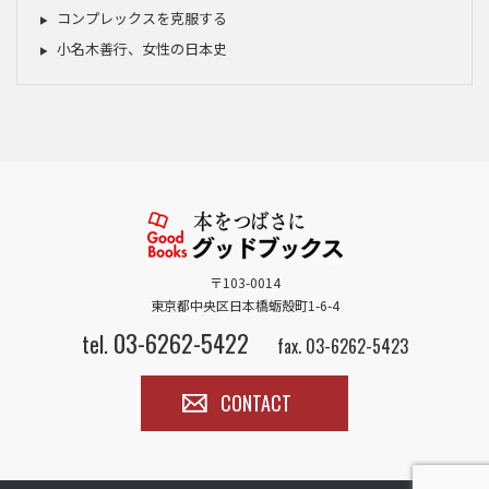
コンプレックスを克服する
小名木善行、女性の日本史
〒103-0014
東京都中央区日本橋蛎殻町1-6-4
03-6262-5422
tel.
fax. 03-6262-5423
CONTACT