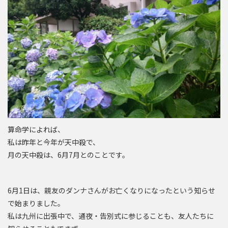
算命学によれば、
私は昨年と今年が天中殺で、
月の天中殺は、6月7月とのことです。
6月1日は、親友のダンナさんがお亡くなりになったという知らせ
で始まりました。
私は九州に出張中で、通夜・告別式に参じることも、友人たちに