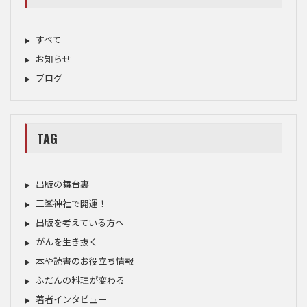
すべて
お知らせ
ブログ
TAG
出版の舞台裏
三峯神社で開運！
出版を考えている方へ
がんを生き抜く
本や読書のお役立ち情報
ふだんの料理が変わる
著者インタビュー