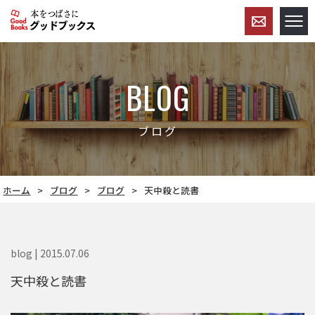
BLOG
ブログ
ホーム
ブログ
ブログ
天中殺と読書
blog | 2015.07.06
天中殺と読書