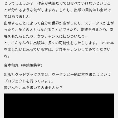
どうでしょうか？ 作家が執筆だけでは食べていけないというこ
とが分かるような気がしますね。しかし、出版の目的はお金だけ
ではありません。
出版することによって自分の世界が広がったり、ステータスが上が
ったり、多くの人とつながることができたり、影響を与えたり、幸
福をもたらしたり、次のチャンスに結びついたり…
と、こんなふうに出版は、多くの可能性をもたらします。いつか本
を出したいと思っている方は、ぜひチャレンジしてみてください
ね。
良本和惠（書籍編集者）
出版社グッドブックスでは、ウータンと一緒に本を書こうという
プロジェクトを行っています。
皆さんも、本を書いてみませんか？