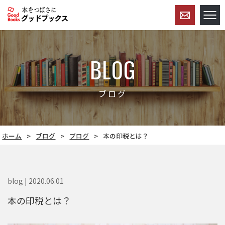
BLOG
ブログ
ホーム
ブログ
ブログ
本の印税とは？
blog | 2020.06.01
本の印税とは？