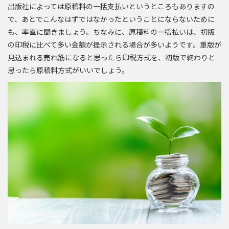
出版社によっては原稿料の一括支払いというところもありますの
で、あとでこんなはずではなかったということにならないために
も、率直に聞きましょう。ちなみに、原稿料の一括払いは、初版
の印税に比べて多い金額が提示される場合が多いようです。重版が
見込まれる売れ筋になると思ったら印税方式を、初版で終わりと
思ったら原稿料方式がいいでしょう。