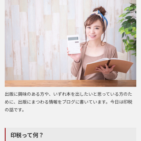
出版に興味のある方や、いずれ本を出したいと思っている方のた
めに、出版にまつわる情報をブログに書いています。今日は印税
の話です。
印税って何？