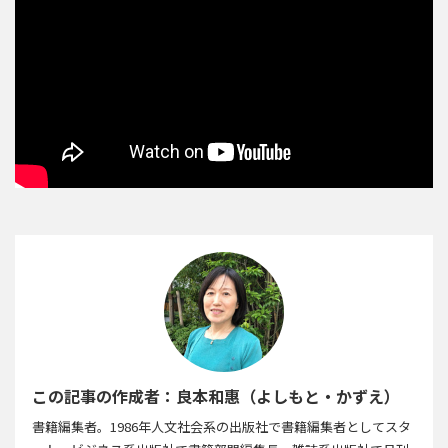
この記事の作成者：良本和惠（よしもと・かずえ）
書籍編集者。1986年人文社会系の出版社で書籍編集者としてスタ