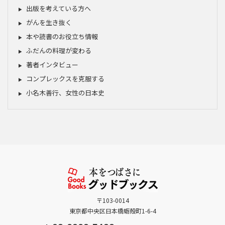
出版を考えている方へ
がんを生き抜く
本や読書のお役立ち情報
ふだんの料理が変わる
著者インタビュー
コンプレックスを克服する
小名木善行、女性の日本史
〒103-0014
東京都中央区日本橋蛎殻町1-6-4