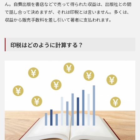
ん。自費出版を書店などで売って得られた収益は、出版社との間
で話し合って決めますが、それは印税とは言いません。多くは、
収益から販売手数料を差し引いて著者に支払われます。
印税はどのように計算する？