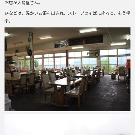
お店が大島屋さん。
冬などは、温かいお茶を出され、ストーブのそばに座ると、もう極
楽。