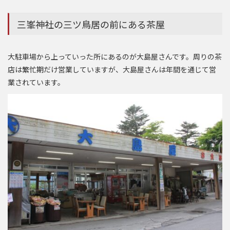
三峯神社の三ツ鳥居の前にある茶屋
大駐車場から上っていった所にあるのが大島屋さんです。周りの茶
店は繁忙期だけ営業していますが、大島屋さんは年間を通じて営
業されています。