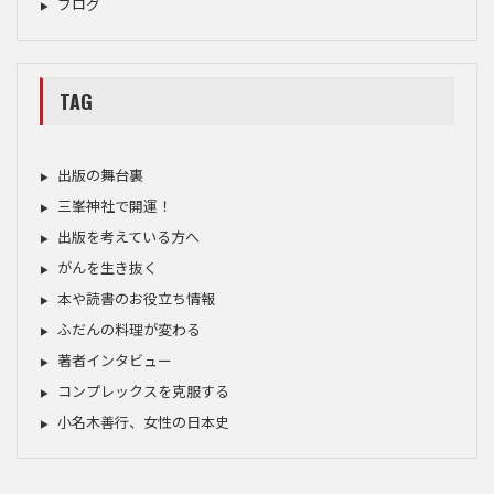
ブログ
TAG
出版の舞台裏
三峯神社で開運！
出版を考えている方へ
がんを生き抜く
本や読書のお役立ち情報
ふだんの料理が変わる
著者インタビュー
コンプレックスを克服する
小名木善行、女性の日本史