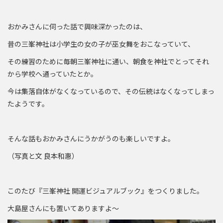
おかみさんに伺った話で興味深かったのは、
昔の三峯神社は小学生の女の子が巫女舞をおこなっていて、
その練習のために毎朝三峯神社に通い、朝食を神社でとってそれ
から学校へ通っていたとか。
今は集落自体がなくなっているので、その伝統はなくなってしまっ
たようです。
そんな話もおかみさんにうかがうのも楽しいですよ。
（写真と文 良本和惠）
このたび『三峯神社 開運ビジュアルブック』をつくりました。
大島屋さんにも置いてありますよ～