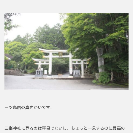
三ツ鳥居の真向かいです。
三峯神社に登るのは容易でないし、ちょっと一息するのに最高の