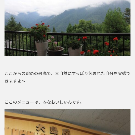
ここからの眺めの最高で、大自然にすっぽり包まれた自分を実感で
きますよ～
ここのメニューは、みなおいしいんです。