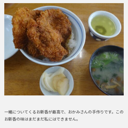
一緒についてくるお新香が最高で、おかみさんの手作りです。この
お新香の味はまだまだ私にはできません。