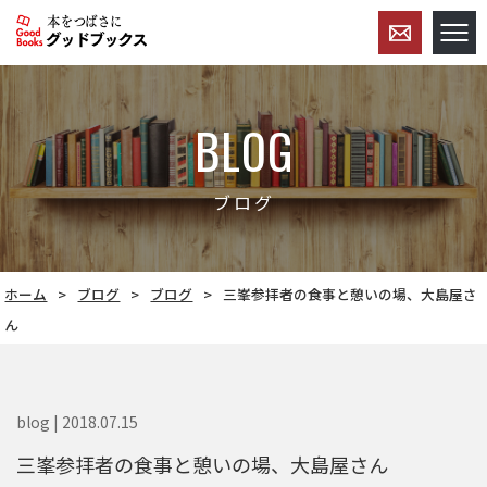
BLOG
ブログ
ホーム
ブログ
ブログ
三峯参拝者の食事と憩いの場、大島屋さ
ん
blog | 2018.07.15
三峯参拝者の食事と憩いの場、大島屋さん