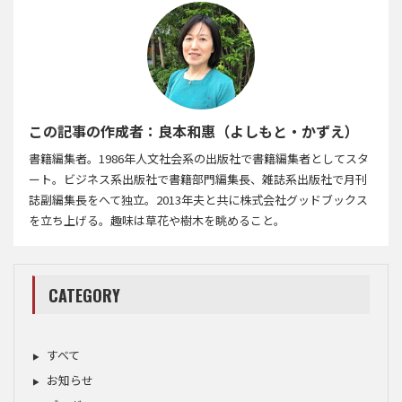
この記事の作成者：良本和惠（よしもと・かずえ）
書籍編集者。1986年人文社会系の出版社で書籍編集者としてスタ
ート。ビジネス系出版社で書籍部門編集長、雑誌系出版社で月刊
誌副編集長をへて独立。2013年夫と共に株式会社グッドブックス
を立ち上げる。趣味は草花や樹木を眺めること。
CATEGORY
すべて
お知らせ