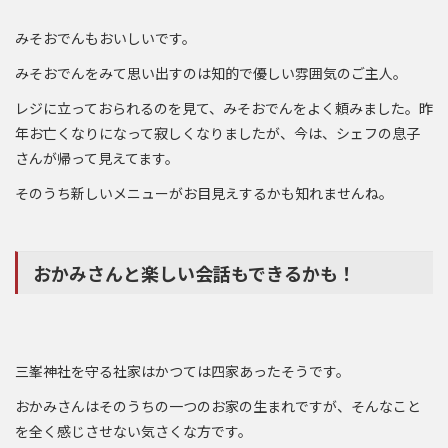
みそおでんもおいしいです。
みそおでんをみて思い出すのは知的で優しい雰囲気のご主人。
レジに立っておられるのを見て、みそおでんをよく頼みました。昨
年お亡くなりになって寂しくなりましたが、今は、シェフの息子
さんが帰って見えてます。
そのうち新しいメニューがお目見えするかも知れませんね。
おかみさんと楽しい会話もできるかも！
三峯神社を守る社家はかつては四家あったそうです。
おかみさんはそのうちの一つのお家の生まれですが、そんなこと
を全く感じさせない気さくな方です。