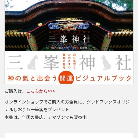
ご購入は、
こちらから>>>
オンラインショップでご購入の方全員に、グッドブックスオリジ
ナルしおり＆一筆箋をプレゼント
本書は、全国の書店、アマゾンでも販売中。