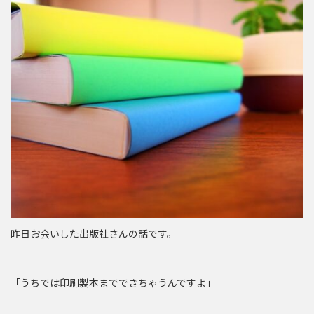
昨日お会いした出版社さんの話です。
「うちでは印刷製本までできちゃうんですよ」