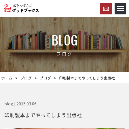
BLOG
ブログ
ホーム
ブログ
ブログ
印刷製本までやってしまう出版社
blog | 2015.03.06
印刷製本までやってしまう出版社