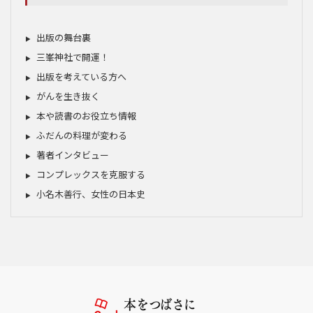
出版の舞台裏
三峯神社で開運！
出版を考えている方へ
がんを生き抜く
本や読書のお役立ち情報
ふだんの料理が変わる
著者インタビュー
コンプレックスを克服する
小名木善行、女性の日本史