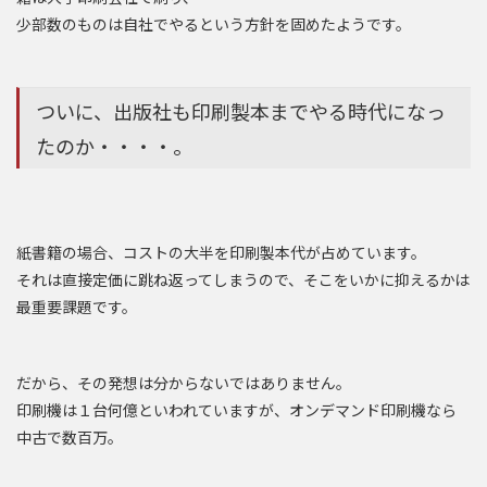
少部数のものは自社でやるという方針を固めたようです。
ついに、出版社も印刷製本までやる時代になっ
たのか・・・・。
紙書籍の場合、コストの大半を印刷製本代が占めています。
それは直接定価に跳ね返ってしまうので、そこをいかに抑えるかは
最重要課題です。
だから、その発想は分からないではありません。
印刷機は１台何億といわれていますが、オンデマンド印刷機なら
中古で数百万。