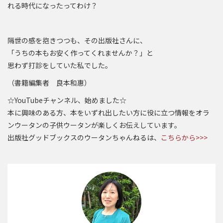
れる時代になったってわけ？
隔世の感を抱きつつも、その出版社さんに、
「うちの本もお安く作ってくれませんか？」と
思わず打診をしていた私でした。
（書籍編集者 良本和惠）
☆YouTubeチャンネル、始めました☆
本に興味のある方、本をいずれ出したい方に役に立つ情報をオラ
ンウータンの子供ウータンが楽しくお伝えしています。
出版社グッドブックスのウータンちゃんねるは、
こちらから>>>