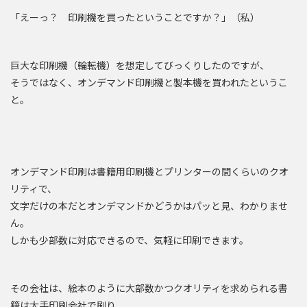
「えーっ？ 印刷機を買ったということですか？」（私）
巨大な印刷機（輪転機）を想定してびっくりしたのですが、
そうではなく、オンデマンド印刷機と製本機を買われたというこ
と。
オンデマンド印刷は書籍用印刷機とプリンターの間くらいのクオ
リティで、
文字だけの本だとオンデマンドかどうかはパッと見、わかりませ
ん。
しかも少部数に対応できるので、気軽に印刷できます。
その会社は、絵本のように大部数かつクオリティを求められる書
籍は大手印刷会社で刷り、