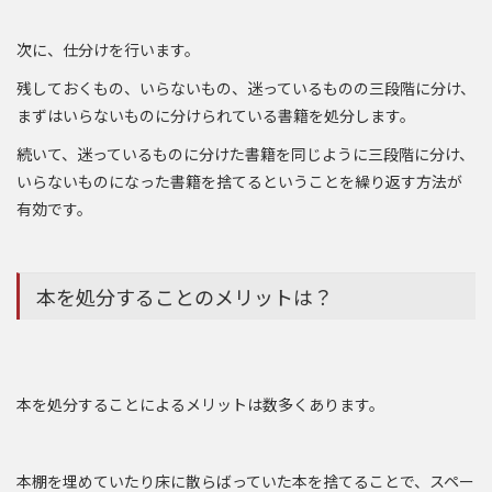
次に、仕分けを行います。
残しておくもの、いらないもの、迷っているものの三段階に分け、
まずはいらないものに分けられている書籍を処分します。
続いて、迷っているものに分けた書籍を同じように三段階に分け、
いらないものになった書籍を捨てるということを繰り返す方法が
有効です。
本を処分することのメリットは？
本を処分することによるメリットは数多くあります。
本棚を埋めていたり床に散らばっていた本を捨てることで、スペー