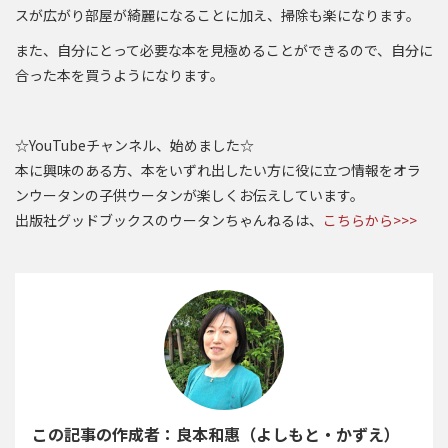
スが広がり部屋が綺麗になることに加え、掃除も楽になります。
また、自分にとって必要な本を見極めることができるので、自分に
合った本を買うようになります。
☆YouTubeチャンネル、始めました☆
本に興味のある方、本をいずれ出したい方に役に立つ情報をオラ
ンウータンの子供ウータンが楽しくお伝えしています。
出版社グッドブックスのウータンちゃんねるは、
こちらから>>>
この記事の作成者：良本和惠（よしもと・かずえ）