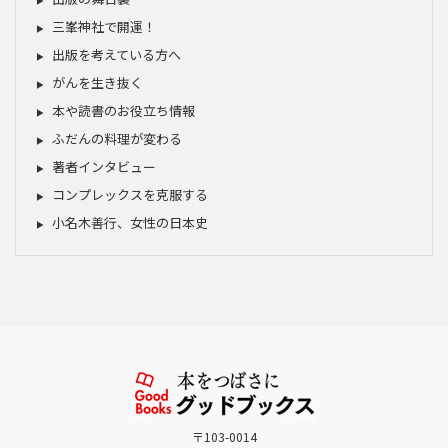
三峯神社で開運！
出版を考えている方へ
がんを生き抜く
本や読書のお役立ち情報
ふだんの料理が変わる
著者インタビュー
コンプレックスを克服する
小名木善行、女性の日本史
〒103-0014