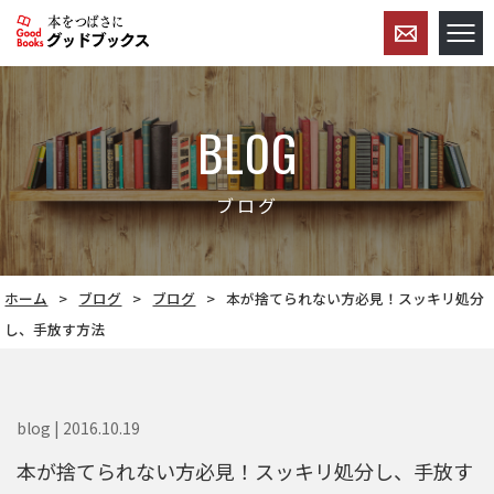
BLOG
ブログ
ホーム
ブログ
ブログ
本が捨てられない方必見！スッキリ処分
し、手放す方法
blog | 2016.10.19
本が捨てられない方必見！スッキリ処分し、手放す