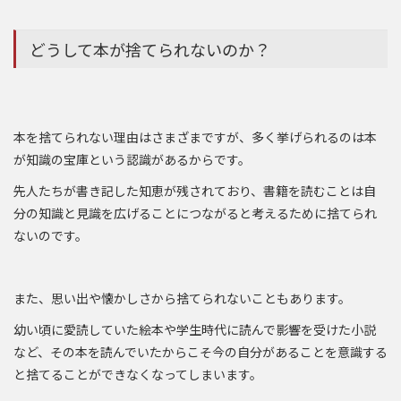
どうして本が捨てられないのか？
本を捨てられない理由はさまざまですが、多く挙げられるのは本
が知識の宝庫という認識があるからです。
先人たちが書き記した知恵が残されており、書籍を読むことは自
分の知識と見識を広げることにつながると考えるために捨てられ
ないのです。
また、思い出や懐かしさから捨てられないこともあります。
幼い頃に愛読していた絵本や学生時代に読んで影響を受けた小説
など、その本を読んでいたからこそ今の自分があることを意識する
と捨てることができなくなってしまいます。