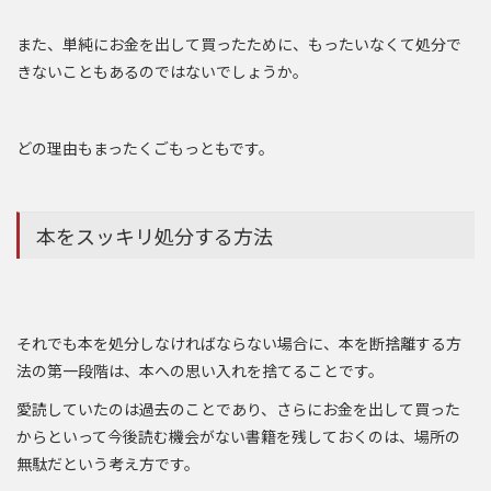
また、単純にお金を出して買ったために、もったいなくて処分で
きないこともあるのではないでしょうか。
どの理由もまったくごもっともです。
本をスッキリ処分する方法
それでも本を処分しなければならない場合に、本を断捨離する方
法の第一段階は、本への思い入れを捨てることです。
愛読していたのは過去のことであり、さらにお金を出して買った
からといって今後読む機会がない書籍を残しておくのは、場所の
無駄だという考え方です。