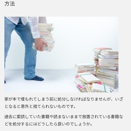
方法
家が本で埋もれてしまう前に処分しなければなりませんが、いざ
となると意外と捨てられないものです。
過去に愛読していた書籍や読まないままで放置されている書籍な
どを処分するにはどうしたら良いのでしょうか。