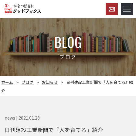
BLOG
ブログ
ホーム
ブログ
お知らせ
日刊建設工業新聞で『人を育てる』紹
介
news | 2021.01.28
日刊建設工業新聞で『人を育てる』紹介