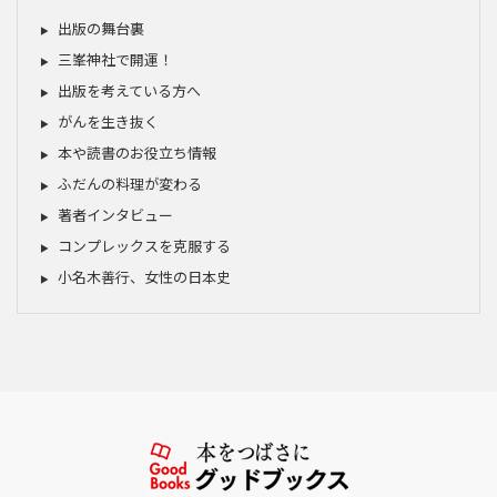
出版の舞台裏
三峯神社で開運！
出版を考えている方へ
がんを生き抜く
本や読書のお役立ち情報
ふだんの料理が変わる
著者インタビュー
コンプレックスを克服する
小名木善行、女性の日本史