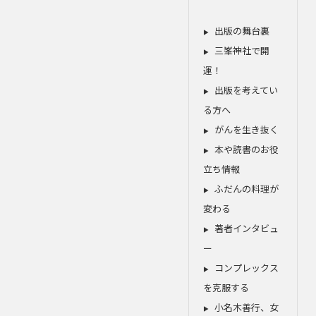
出版の舞台裏
三峯神社で開
運！
出版を考えてい
る方へ
がんを生き抜く
本や読書のお役
立ち情報
ふだんの料理が
変わる
著者インタビュ
ー
コンプレックス
を克服する
小名木善行、女