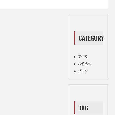
CATEGORY
すべて
お知らせ
ブログ
TAG