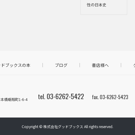
性の日本史
ッドブックスの本
ブログ
書店様へ
03-6262-5422
tel.
fax. 03-6262-5423
橋蛎殻町1-6-4
Copyright © 株式会社グッドブックス All rights reserved.