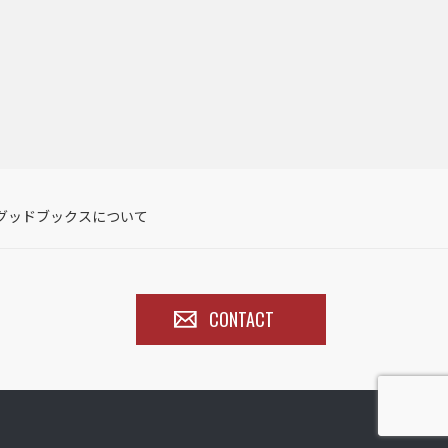
グッドブックスについて
CONTACT