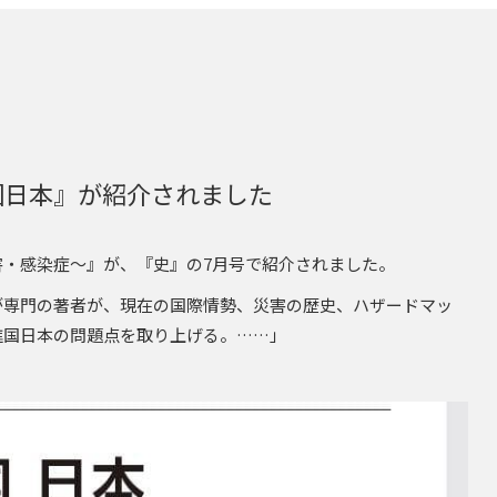
国日本』が紹介されました
・感染症～』が、『史』の7月号で紹介されました。
が専門の著者が、現在の国際情勢、災害の歴史、ハザードマッ
進国日本の問題点を取り上げる。……」