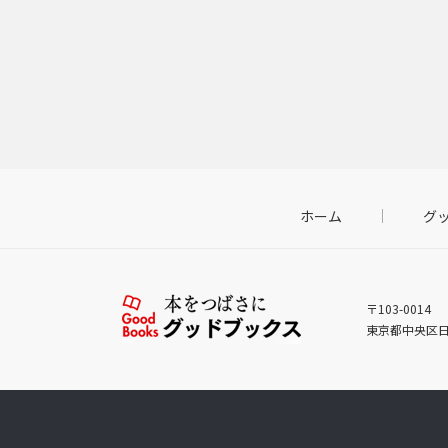
ホーム
グ
〒103-0014
東京都中央区日本