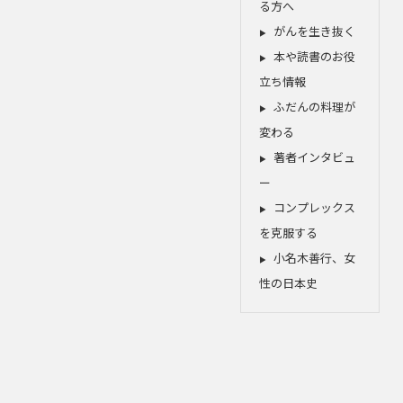
る方へ
がんを生き抜く
本や読書のお役
立ち情報
ふだんの料理が
変わる
著者インタビュ
ー
コンプレックス
を克服する
小名木善行、女
性の日本史