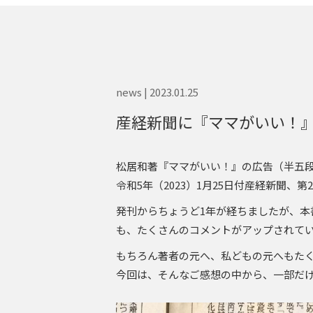
news | 2023.01.25
産経新聞に『ママがいい！
松居和著『ママがいい！』の広告（半五
令和5年（2023）1月25日付産経新聞、第
発刊からちょうど1年が経ちましたが、本
も、たくさんのコメントがアップされて
もちろん著者の元へ、私どもの元へもた
今回は、そんなご感想の中から、一部だ