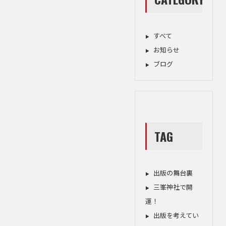
すべて
お知らせ
ブログ
TAG
出版の舞台裏
三峯神社で開
運！
出版を考えてい