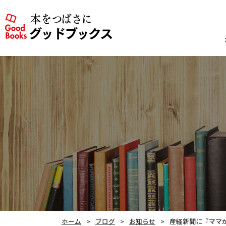
ホーム
ブログ
お知らせ
産経新聞に『ママ