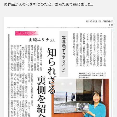
の作品が人の心を打つのだと、あらためて感じました。