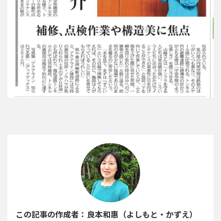
この記事の作成者：良本和惠（よしもと・かずえ）