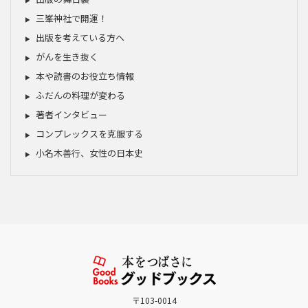
三峯神社で開運！
出版を考えている方へ
がんを生き抜く
本や読書のお役立ち情報
ふだんの料理が変わる
著者インタビュー
コンプレックスを克服する
小名木善行、女性の日本史
〒103-0014