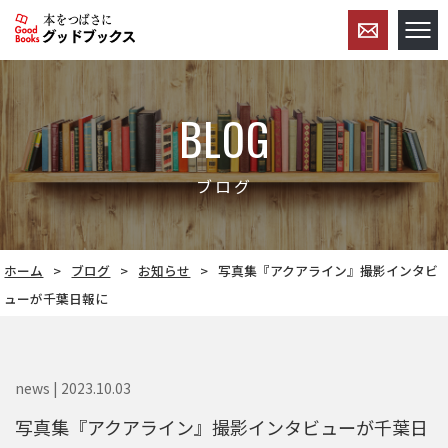
BLOG
ブログ
ホーム
ブログ
お知らせ
写真集『アクアライン』撮影インタビ
ューが千葉日報に
news | 2023.10.03
写真集『アクアライン』撮影インタビューが千葉日