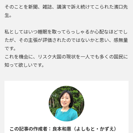
そのことを新聞、雑誌、講演で訴え続けてこられた濱口先
生。
私としてはいつ睡眠を取ってらっしゃるか心配なほどでし
たが、その主張が評価されたのではないかと思い、感無量
です。
これを機会に、リスク大国の現状を一人でも多くの国民に
知って欲しいです。
この記事の作成者：良本和惠（よしもと・かずえ）