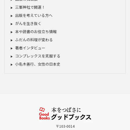
三峯神社で開運！
出版を考えている方へ
がんを生き抜く
本や読書のお役立ち情報
ふだんの料理が変わる
著者インタビュー
コンプレックスを克服する
小名木善行、女性の日本史
〒103-0014