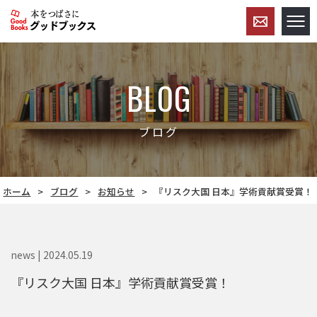
BLOG
ブログ
ホーム
ブログ
お知らせ
『リスク大国 日本』学術貢献賞受賞！
news | 2024.05.19
『リスク大国 日本』学術貢献賞受賞！