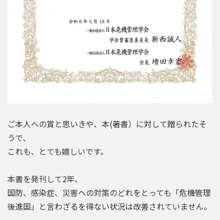
ご本人への賞と思いきや、本(著書）に対して贈られたそ
うで、
これも、とても嬉しいです。
本書を発刊して2年、
国防、感染症、災害への対策のどれをとっても「危機管理
後進国」と言わざるを得ない状況は改善されていません。