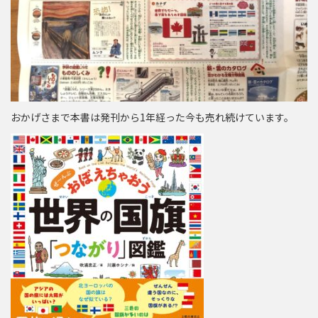
おかげさまで本書は発刊から1年経った今も売れ続けています。