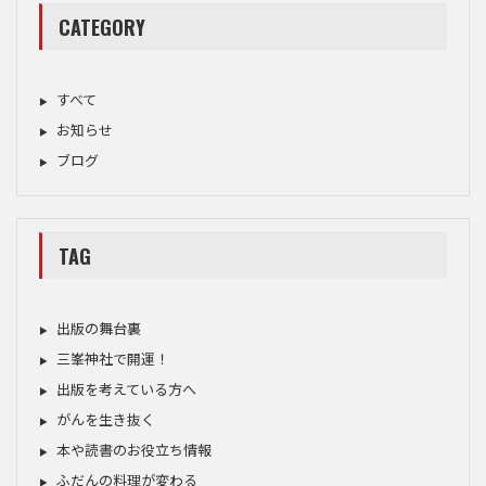
CATEGORY
すべて
お知らせ
ブログ
TAG
出版の舞台裏
三峯神社で開運！
出版を考えている方へ
がんを生き抜く
本や読書のお役立ち情報
ふだんの料理が変わる