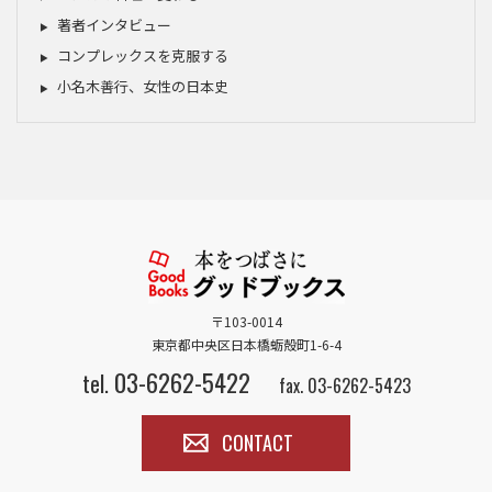
著者インタビュー
コンプレックスを克服する
小名木善行、女性の日本史
〒103-0014
東京都中央区日本橋蛎殻町1-6-4
03-6262-5422
tel.
fax. 03-6262-5423
CONTACT