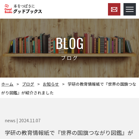
BLOG
ブログ
ホーム
ブログ
お知らせ
学研の教育情報紙で『世界の国旗つな
がり図鑑』が紹介されました
news | 2024.11.07
学研の教育情報紙で『世界の国旗つながり図鑑』が