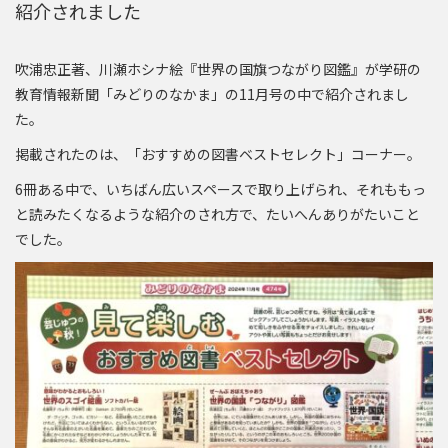
紹介されました
吹浦忠正著、川瀬ホシナ絵『世界の国旗つながり図鑑』が学研の
教育情報新聞「みどりのなかま」の11月号の中で紹介されまし
た。
掲載されたのは、「おすすめの図書ベストセレクト」コーナー。
6冊ある中で、いちばん広いスペースで取り上げられ、それももっ
と読みたくなるような紹介のされ方で、たいへんありがたいこと
でした。