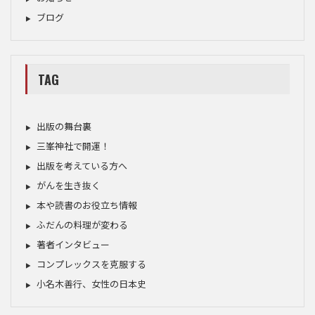
ブログ
TAG
出版の舞台裏
三峯神社で開運！
出版を考えている方へ
がんを生き抜く
本や読書のお役立ち情報
ふだんの料理が変わる
著者インタビュー
コンプレックスを克服する
小名木善行、女性の日本史