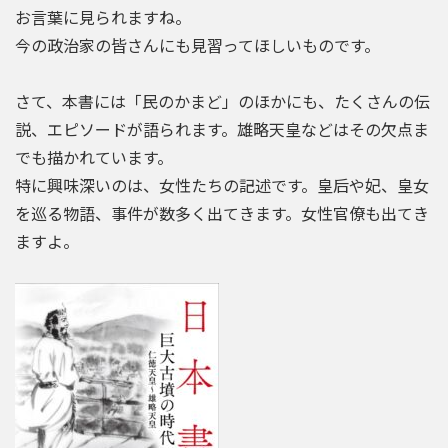
お言葉に見られますね。
今の政治家の皆さんにも見習ってほしいものです。
さて、本書には「民のかまど」のほかにも、たくさんの伝
説、エピソードが語られます。雄略天皇などはその欠点ま
でも描かれています。
特に興味深いのは、女性たちの記述です。皇后や妃、皇女
を巡る物語、事件が数多く出てきます。女性官僚も出てき
ますよ。