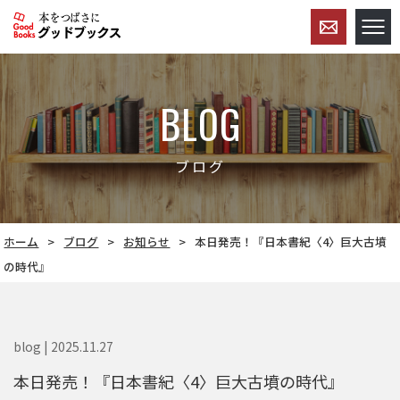
BLOG
ブログ
ホーム
ブログ
お知らせ
本日発売！『日本書紀〈4〉巨大古墳
の時代』
blog | 2025.11.27
本日発売！『日本書紀〈4〉巨大古墳の時代』