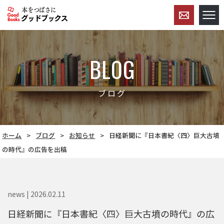
BLOG
ブログ
ホーム
ブログ
お知らせ
日経新聞に『日本書紀〈四〉巨大古墳
の時代』の広告を出稿
news | 2026.02.11
日経新聞に『日本書紀〈四〉巨大古墳の時代』の広