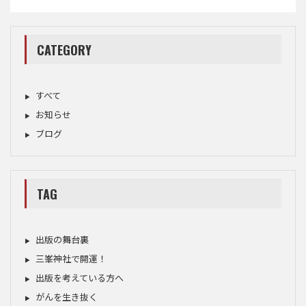
CATEGORY
すべて
お知らせ
ブログ
TAG
出版の舞台裏
三峯神社で開運！
出版を考えている方へ
がんを生き抜く