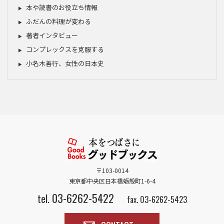
本や読書のお役立ち情報
ふだんの料理が変わる
著者インタビュー
コンプレックスを克服する
小名木善行、女性の日本史
〒103-0014
東京都中央区日本橋蛎殻町1-6-4
03-6262-5422
tel.
fax. 03-6262-5423