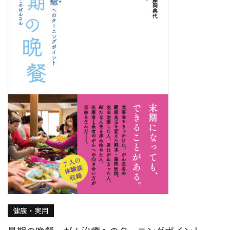
健康・実用