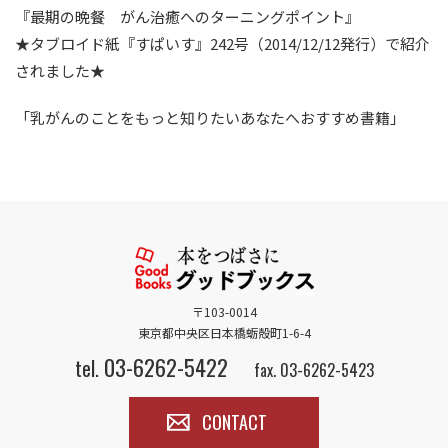
『最期の晩餐 がん治癒へのターニングポイント』
★タブロイド紙『すぱいす』242号（2014/12/12発行）で紹介
されました★
「乳がんのことをもっと知りたいあなたへおすすめ書籍」
〒103-0014
東京都中央区日本橋蛎殻町1-6-4
03-6262-5422
tel.
fax. 03-6262-5423
CONTACT