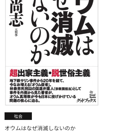
社会
オウムはなぜ消滅しないのか