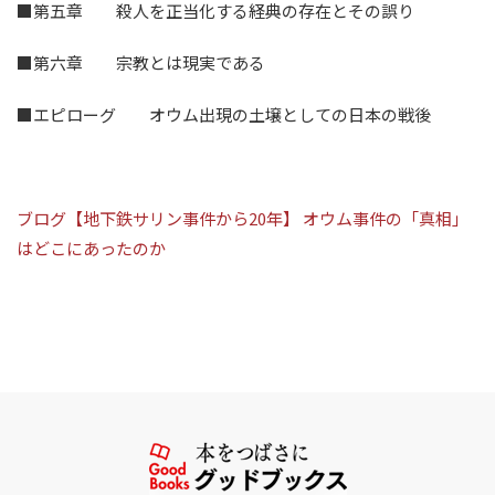
■第五章 殺人を正当化する経典の存在とその誤り
■第六章 宗教とは現実である
■エピローグ オウム出現の土壌としての日本の戦後
ブログ【地下鉄サリン事件から20年】 オウム事件の「真相」
はどこにあったのか