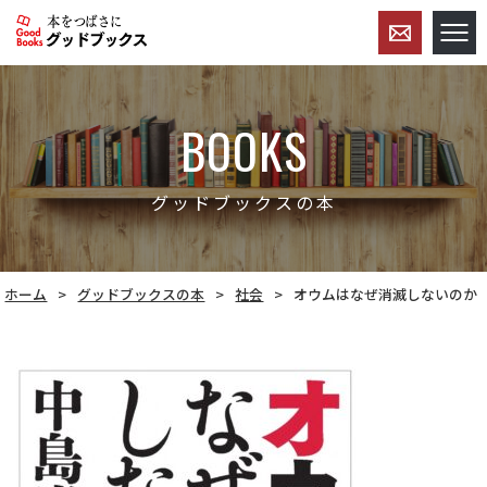
BOOKS
グッドブックスの本
ホーム
グッドブックスの本
社会
オウムはなぜ消滅しないのか