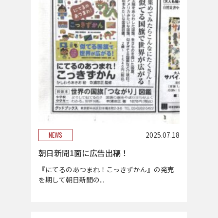
NEWS
2025.07.18
朝日新聞1面に広告出稿！
『にてるのあつまれ！こっきずかん』の発売
を期して朝日新聞の...