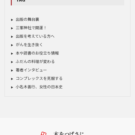
出版の舞台裏
三峯神社で開運！
出版を考えている方へ
がんを生き抜く
本や読書のお役立ち情報
ふだんの料理が変わる
著者インタビュー
コンプレックスを克服する
小名木善行、女性の日本史