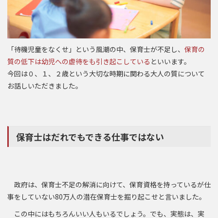
「待機児童をなくせ」という風潮の中、保育士が不足し、
保育の
質の低下は幼児への虐待をも引き起こしている
といいます。
今回は０、１、２歳という大切な時期に関わる大人の質について
お話しいただきました。
保育士はだれでもできる仕事ではない
政府は、保育士不足の解消に向けて、保育資格を持っているが仕
事をしていない80万人の潜在保育士を掘り起こせと言いました。
この中にはもちろんいい人もいるでしょう。でも、実態は、実