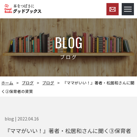
BLOG
ブログ
ホーム
ブログ
ブログ
『ママがいい！』著者・松居和さんに聞
く③保育者の資質
blog | 2022.04.16
『ママがいい！』著者・松居和さんに聞く③保育者