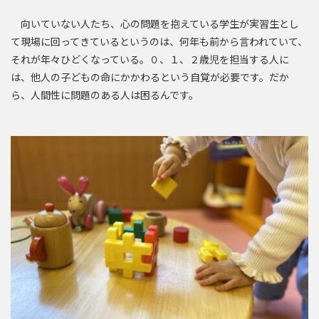
向いていない人たち、心の問題を抱えている学生が実習生とし
て現場に回ってきているというのは、何年も前から言われていて、
それが年々ひどくなっている。０、１、２歳児を担当する人に
は、他人の子どもの命にかかわるという自覚が必要です。だか
ら、人間性に問題のある人は困るんです。