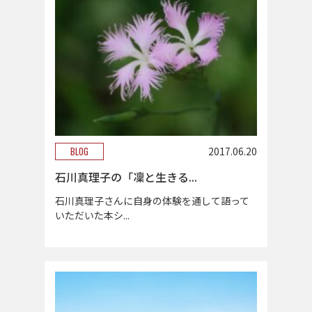
BLOG
2017.06.20
石川真理子の「凜と生きる...
石川真理子さんに自身の体験を通して語って
いただいた本シ...