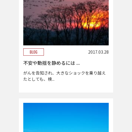
BLOG
2017.03.28
不安や動揺を静めるには ...
がんを告知され、大きなショックを乗り越え
たとしても、検...