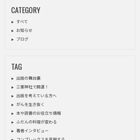
CATEGORY
すべて
お知らせ
ブログ
TAG
出版の舞台裏
三峯神社で開運！
出版を考えている方へ
がんを生き抜く
本や読書のお役立ち情報
ふだんの料理が変わる
著者インタビュー
コンプレックスを克服する