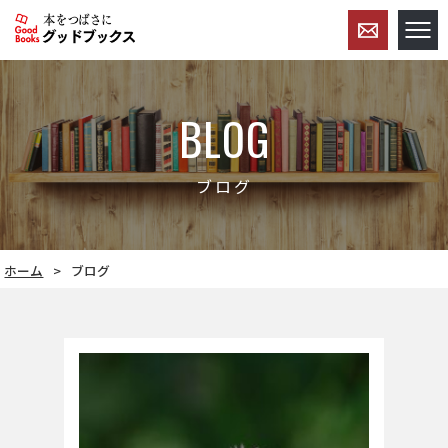
BLOG
ブログ
ホーム
ブログ